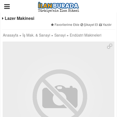
Lazer Makinesi
Favorilerime Ekle
Şikayet Et
Yazdır
Anasayfa
»
İş Mak. & Sanayi
»
Sanayi
»
Endüstri Makineleri