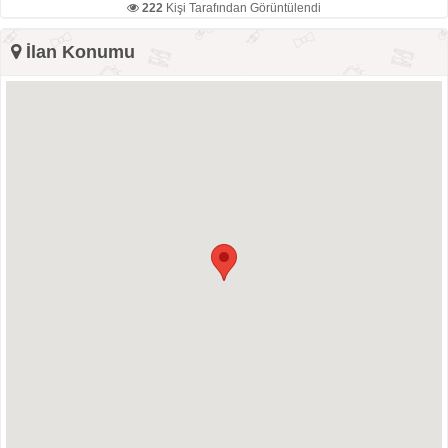
222
Kişi Tarafından Görüntülendi
İlan Konumu