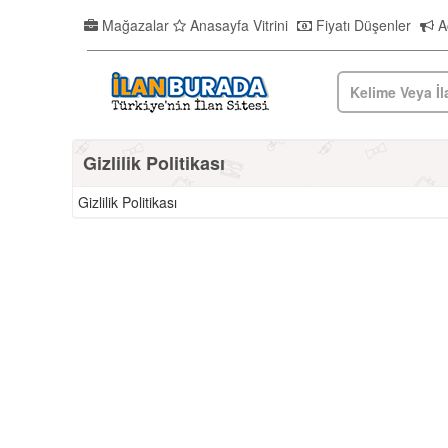
Mağazalar
Anasayfa Vitrini
Fiyatı Düşenler
Ac
Gizlilik Politikası
Gizlilik Politikası